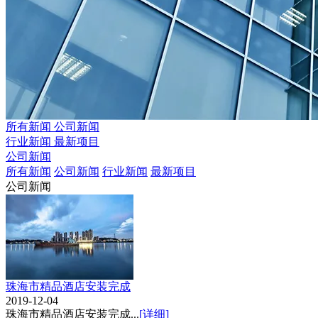
所有新闻
公司新闻
行业新闻
最新项目
公司新闻
所有新闻
公司新闻
行业新闻
最新项目
公司新闻
珠海市精品酒店安装完成
2019-12-04
珠海市精品酒店安装完成...
[详细]