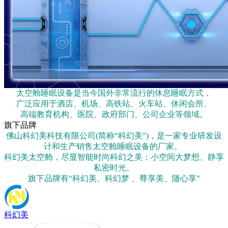
太空舱睡眠设备是当今国外非常流行的休息睡眠方式，
广泛应用于酒店、机场、高铁站、火车站、休闲会所、
高端教育机构、医院、政府部门、公司企业等领域。
旗下品牌
佛山科幻美科技有限公司(简称“科幻美”)，是一家专业研发设
计和生产销售太空舱睡眠设备的厂家。
科幻美太空舱，尽显智能时尚科幻之美；小空间大梦想、静享
私密时光。
旗下品牌有“科幻美、科幻梦 、尊享美、随心享”
科幻美