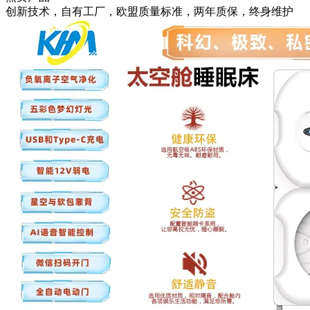
创新技术，自有工厂，欧盟质量标准，两年质保，终身维护