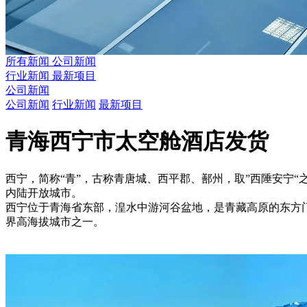
所有新闻
公司新闻
行业新闻
最新项目
公司新闻
公司新闻
行业新闻
最新项目
青海西宁市太空舱酒店发货
西宁，简称“青”，古称青唐城、西平郡、鄯州，取”西陲安宁
内陆开放城市。
西宁位于青海省东部，湟水中游河谷盆地，是青藏高原的东方门
界高海拔城市之一。