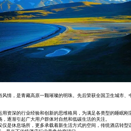
风情，是青藏高原一颗璀璨的明珠。先后荣获全国卫生城市、中
运用资深的行业经验和创新的思维格局，为满足各类型的睡眠刚
场，逐渐引起广大用户群体对自然和低碳生活的关注。
仅仅是休息场所，更多承载着新生活方式的空间，传统酒店转型