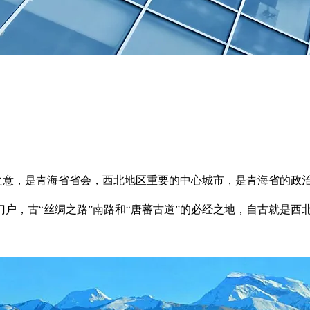
“之意，是青海省省会，西北地区重要的中心城市，是青海省的政
户，古“丝绸之路”南路和“唐蕃古道”的必经之地，自古就是西