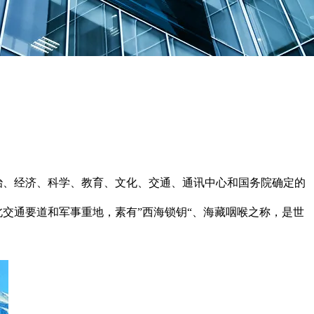
治、经济、科学、教育、文化、交通、通讯中心和国务院确定的
北交通要道和军事重地，素有”西海锁钥“、海藏咽喉之称，是世