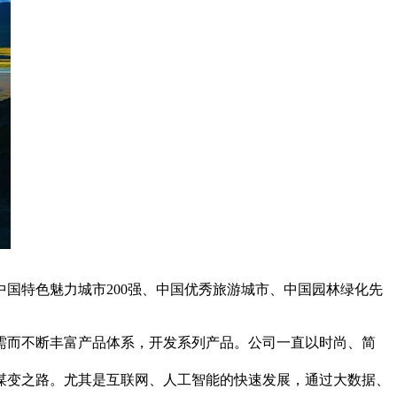
国特色魅力城市200强、中国优秀旅游城市、中国园林绿化先
需而不断丰富产品体系，开发系列产品。公司一直以时尚、简
谋变之路。尤其是互联网、人工智能的快速发展，通过大数据、