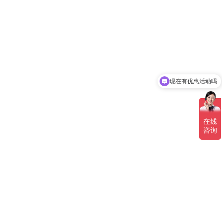
现在有优惠活动吗
可以介绍下你们的产品么